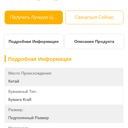
Получить Лучшую Цену
Связаться Сейчас
Подробная Информация
Описание Продукта
Подробная Информация
Место Происхождения:
Китай
Бумажный Тип::
Бумага Kraft
Размер::
Подгонянный Размер