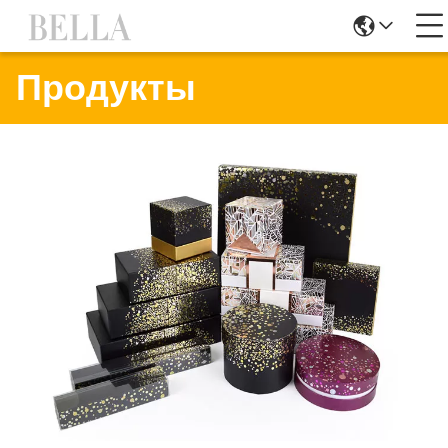
Продукты