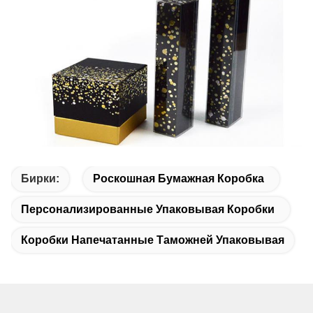
Бирки:
Роскошная Бумажная Коробка
Персонализированные Упаковывая Коробки
Коробки Напечатанные Таможней Упаковывая