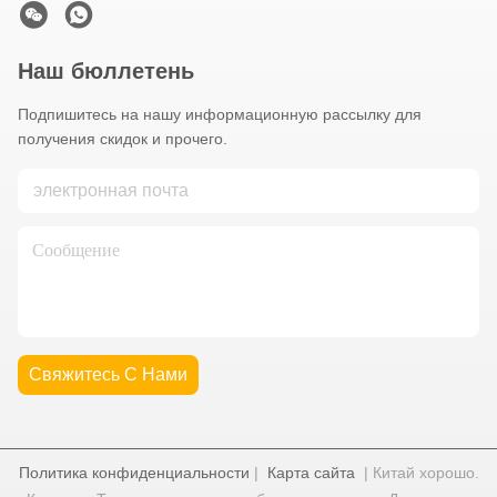
Наш бюллетень
Подпишитесь на нашу информационную рассылку для
получения скидок и прочего.
Свяжитесь С Нами
Политика конфиденциальности
|
Карта сайта
| Китай хорошо.