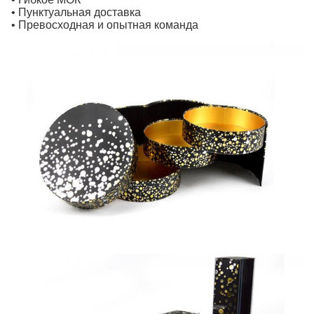
• Пунктуальная доставка
• Превосходная и опытная команда