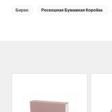
Бирки:
Роскошная Бумажная Коробка