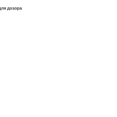
для дозора