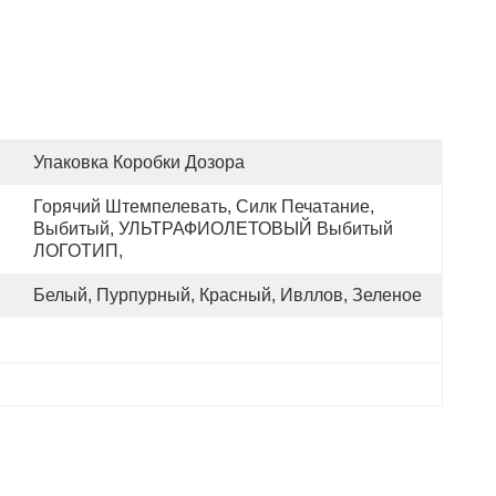
Упаковка Коробки Дозора
Горячий Штемпелевать, Силк Печатание, 
Выбитый, УЛЬТРАФИОЛЕТОВЫЙ Выбитый 
ЛОГОТИП,
Белый, Пурпурный, Красный, Ивллов, Зеленое