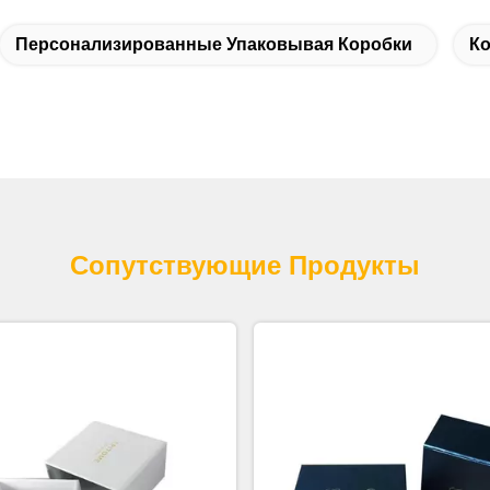
Персонализированные Упаковывая Коробки
Ко
Сопутствующие Продукты