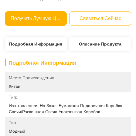
Получить Лучшую Цену
Связаться Сейчас
Подробная Информация
Описание Продукта
Подробная Информация
Место Происхождения:
Китай
Тип::
Изготовленная На Заказ Бумажная Подарочная Коробка 
Свечи/роскошная Свеча Упаковывая Коробок
Тип::
Модный