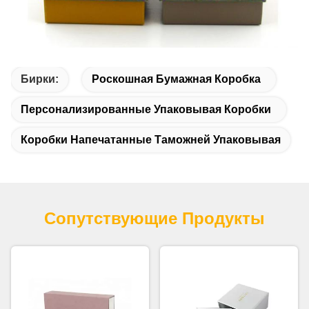
Бирки:
Роскошная Бумажная Коробка
Персонализированные Упаковывая Коробки
Коробки Напечатанные Таможней Упаковывая
Сопутствующие Продукты