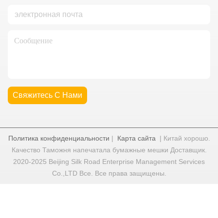
Свяжитесь С Нами
Политика конфиденциальности
|
Карта сайта
| Китай хорошо.
Качество Таможня напечатала бумажные мешки Доставщик.
2020-2025 Beijing Silk Road Enterprise Management Services
Co.,LTD Все. Все права защищены.