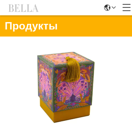
Продукты