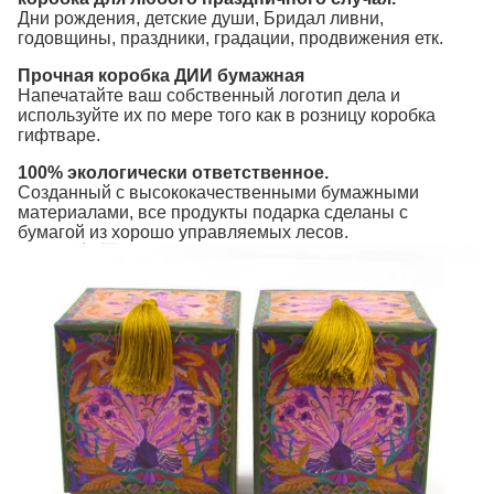
Дни рождения, детские души, Бридал ливни,
годовщины, праздники, градации, продвижения етк.
Прочная коробка ДИИ бумажная
Напечатайте ваш собственный логотип дела и
используйте их по мере того как в розницу коробка
гифтваре.
100% экологически ответственное.
Созданный с высококачественными бумажными
материалами, все продукты подарка сделаны с
бумагой из хорошо управляемых лесов.