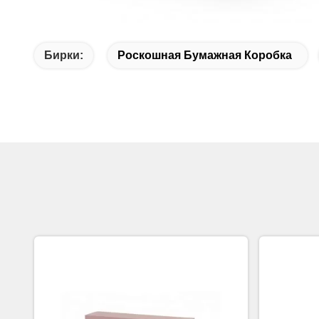
Бирки:
Роскошная Бумажная Коробка