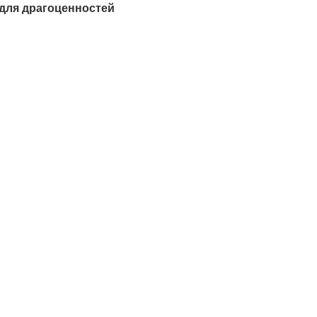
 для драгоценностей