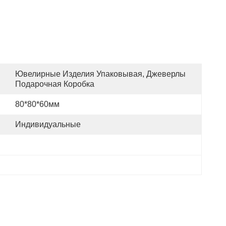
Ювелирные Изделия Упаковывая, Джеверлы 
Подарочная Коробка
80*80*60мм
Индивидуальные