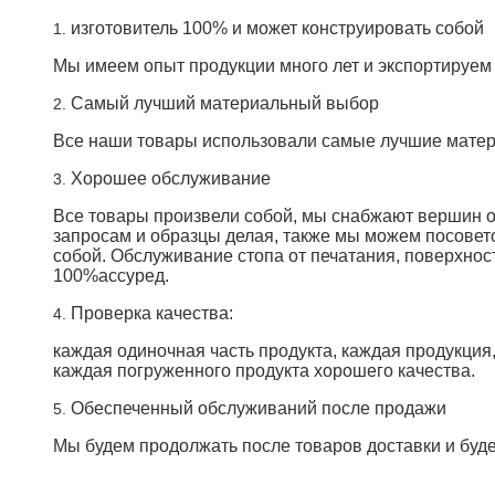
изготовитель 100% и может конструировать собой
1.
Мы имеем опыт продукции много лет и экспортируе
Самый лучший материальный выбор
2.
Все наши товары использовали самые лучшие мате
Хорошее обслуживание
3.
Все товары произвели собой, мы снабжают вершин од
запросам и образцы делая, также мы можем посовет
собой. Обслуживание стопа от печатания, поверхнос
100%ассуред.
Проверка качества:
4.
каждая одиночная часть продукта, каждая продукция
каждая погруженного продукта хорошего качества.
Обеспеченный обслуживаний после продажи
5.
Мы будем продолжать после товаров доставки и буде