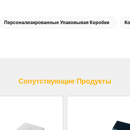
Персонализированные Упаковывая Коробки
Ко
Сопутствующие Продукты