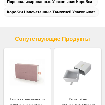
Персонализированные Упаковывая Коробки
Коробки Напечатанные Таможней Упаковывая
Сопутствующие Продукты
Таможня элегантности
Ресиклабле
напечатала материал
персонализированная