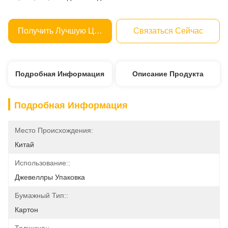
Получить Лучшую Цену
Связаться Сейчас
Подробная Информация
Описание Продукта
Подробная Информация
Место Происхождения:
Китай
Использование::
Джевеллры Упаковка
Бумажный Тип::
Картон