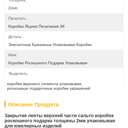
Толщина::
2mm
Печатать::
Коробка Ящика Печатания 4К
Деталь::
Элегантные Бумажные Упаковывая Коробки
Имя:
Коробки Роскошного Подарка Упаковывая
Выделить:
коробки верхнего сегмента упаковывая
, 
роскошные подарочные коробки украшений
Описание Продукта
Закрытие ленты верхней части сальто коробок
роскошного подарка толщины 2мм упаковывая
для ювелирных изделий