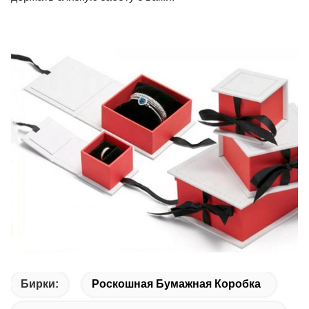
Бирки:
Роскошная Бумажная Коробка