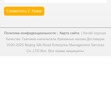
Свяжитесь С Нами
Политика конфиденциальности
|
Карта сайта
| Китай хорошо.
Качество Таможня напечатала бумажные мешки Доставщик.
2020-2025 Beijing Silk Road Enterprise Management Services
Co.,LTD Все. Все права защищены.