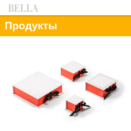
Продукты