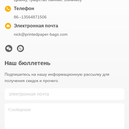
Телефон
86--13564871506
Электронная почта
nick@printedpaper-bags.com
Наш бюллетень
Подпишитесь на нашу информационную рассылку для
получения скидок и прочего.