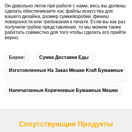
Он довольно легок при работе с нами, весь вы должны
сделать обеспечиваете нас файлы искусства для
вашего дизайна, размер сумки/коробки, финиш
поверхности или требования к печати. Если вы как раз
получили грубое представление, то мы можем также
работать совместно для того чтобы сделать его прийти
верно.
Бирки:
Сумка Доставки Еды
Изготовленные На Заказ Мешки Kraft Бумажные
Напечатанные Коричневые Бумажные Мешки
Сопутствующие Продукты