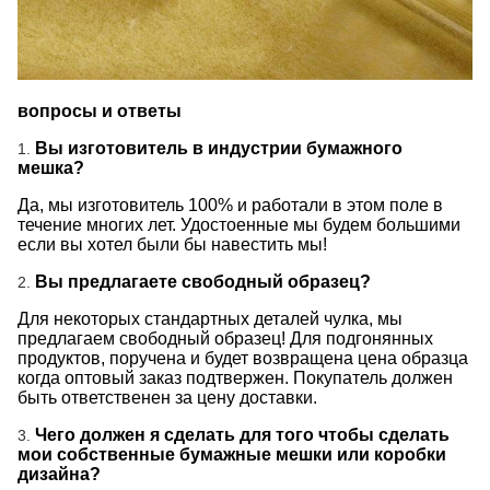
вопросы и ответы
Вы изготовитель в индустрии бумажного
1.
мешка?
Да, мы изготовитель 100% и работали в этом поле в
течение многих лет. Удостоенные мы будем большими
если вы хотел были бы навестить мы!
Вы предлагаете свободный образец?
2.
Для некоторых стандартных деталей чулка, мы
предлагаем свободный образец! Для подгонянных
продуктов, поручена и будет возвращена цена образца
когда оптовый заказ подтвержен. Покупатель должен
быть ответственен за цену доставки.
Чего должен я сделать для того чтобы сделать
3.
мои собственные бумажные мешки или коробки
дизайна?