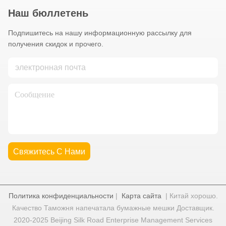
Наш бюллетень
Подпишитесь на нашу информационную рассылку для
получения скидок и прочего.
Свяжитесь С Нами
Политика конфиденциальности
|
Карта сайта
| Китай хорошо.
Качество Таможня напечатала бумажные мешки Доставщик.
2020-2025 Beijing Silk Road Enterprise Management Services