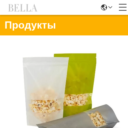
Продукты