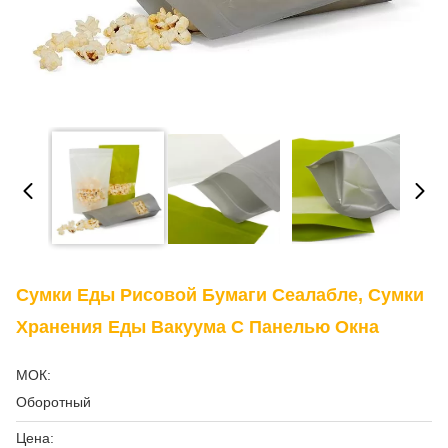
Сумки Еды Рисовой Бумаги Сеалабле, Сумки
Хранения Еды Вакуума С Панелью Окна
МОК:
Оборотный
Цена: