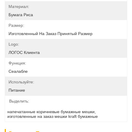
Материал:
Бумага Риса
Размер:
Изготовленный На Заказ Принятый Размер
Logo:
ЛОГОС Клиента
Функция:
Сеалабле
Используйте:
Питание
Выделить:
напечатанные коричневые бумажные мешки
, 
изготовленные на заказ мешки kraft бумажные