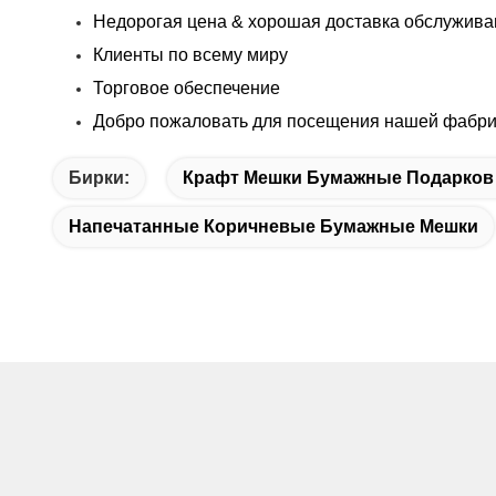
Недорогая цена & хорошая доставка обслужива
Клиенты по всему миру
Торговое обеспечение
Добро пожаловать для посещения нашей фабри
Бирки:
Крафт Мешки Бумажные Подарков
Напечатанные Коричневые Бумажные Мешки