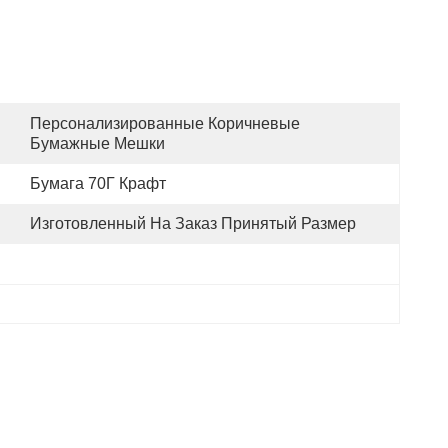
Персонализированные Коричневые 
Бумажные Мешки
Бумага 70Г Крафт
Изготовленный На Заказ Принятый Размер