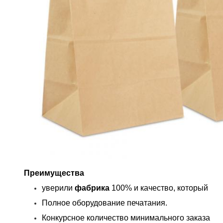
Преимущества
уверили
фабрика
100% и качество, который
Полное оборудование печатания.
Конкурсное количество минимального заказа