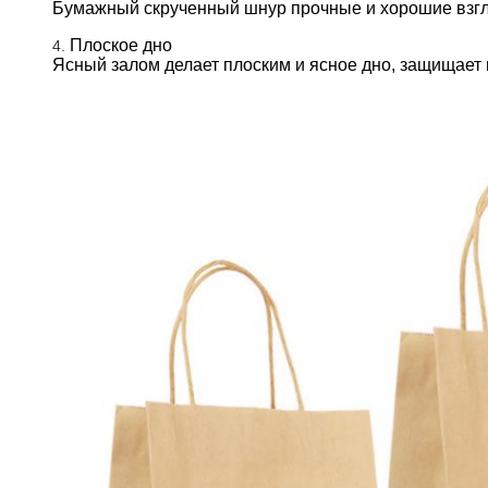
Бумажный скрученный шнур прочные и хорошие взгл
Плоское дно
4.
Ясный залом делает плоским и ясное дно, защищает