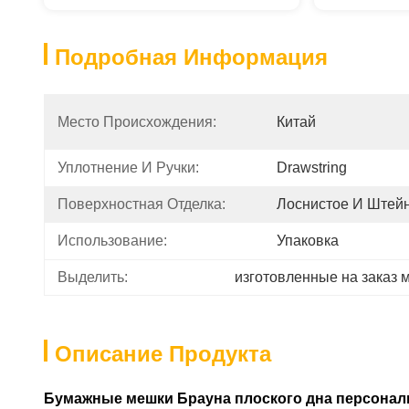
Подробная Информация
Место Происхождения:
Китай
Уплотнение И Ручки:
Drawstring
Поверхностная Отделка:
Лоснистое И Штей
Использование:
Упаковка
Выделить:
изготовленные на заказ 
Описание Продукта
Бумажные мешки Брауна плоского дна персонал