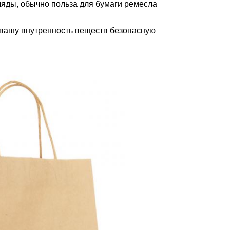
яды, обычно польза для бумаги ремесла
 вашу внутренность веществ безопасную