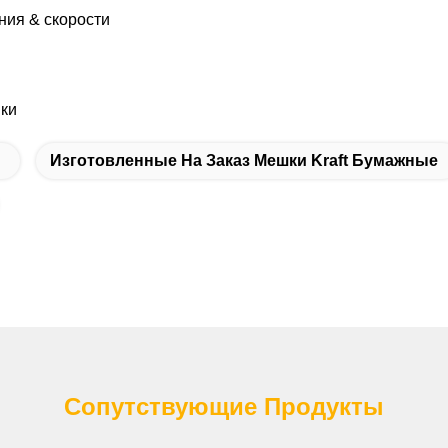
ния & скорости
ки
Изготовленные На Заказ Мешки Kraft Бумажные
Сопутствующие Продукты