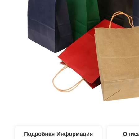
Подробная Информация
Описа