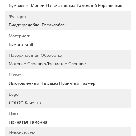
Бумажные Мешки Напечатанные Таможней Коричневые
Функция:
Биодеградабле, Ресиклабле
Материал:
Бумага Kraft
Поверхностная Обработка:
Матовое Слоение/лоснистое Слоение
Размер:
Изготовленный На Заказ Принятый Размер
Logo:
ЛОГОС Клиента
Цвет:
Принятая Таможня
Используйте: