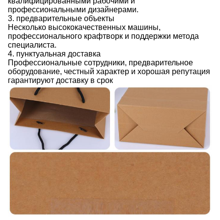
квалифицированными рабочими и
профессиональными дизайнерами.
3. предварительные объекты
Несколько высококачественных машины,
профессионального крафтворк и поддержки метода
специалиста.
4. пунктуальная доставка
Профессиональные сотрудники, предварительное
оборудование, честный характер и хорошая репутация
гарантируют доставку в срок