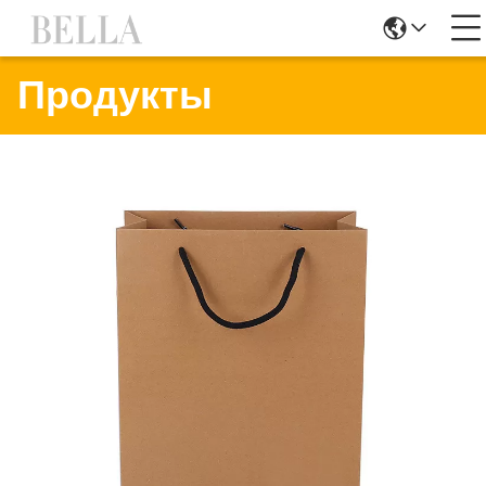
Продукты