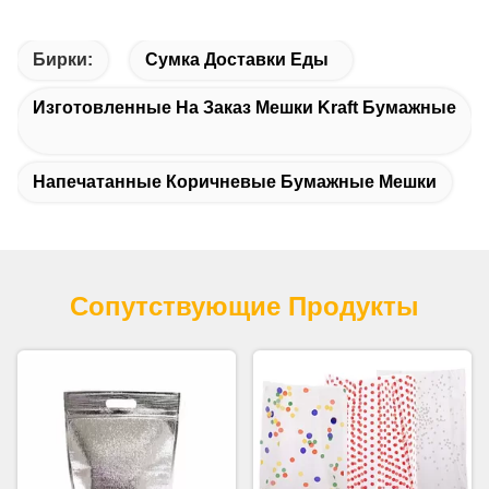
Бирки:
Сумка Доставки Еды
Изготовленные На Заказ Мешки Kraft Бумажные
Напечатанные Коричневые Бумажные Мешки
Сопутствующие Продукты