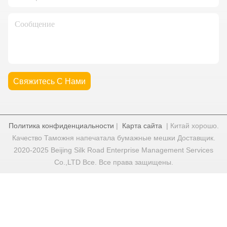
Свяжитесь С Нами
Политика конфиденциальности
|
Карта сайта
| Китай хорошо.
Качество Таможня напечатала бумажные мешки Доставщик.
2020-2025 Beijing Silk Road Enterprise Management Services
Co.,LTD Все. Все права защищены.