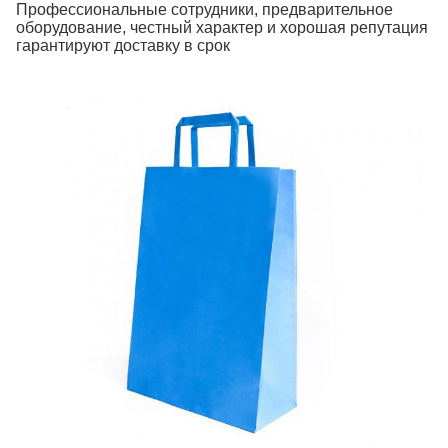
Профессиональные сотрудники, предварительное
оборудование, честный характер и хорошая репутация
гарантируют доставку в срок