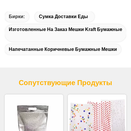
Бирки:
Сумка Доставки Еды
Изготовленные На Заказ Мешки Kraft Бумажные
Напечатанные Коричневые Бумажные Мешки
Сопутствующие Продукты