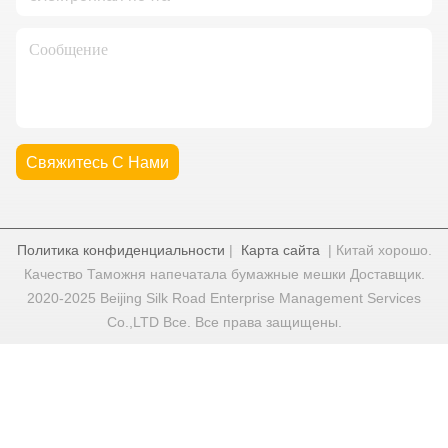
Свяжитесь С Нами
Политика конфиденциальности
|
Карта сайта
| Китай хорошо.
Качество Таможня напечатала бумажные мешки Доставщик.
2020-2025 Beijing Silk Road Enterprise Management Services
Co.,LTD Все. Все права защищены.