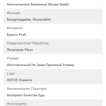
Напечатанные Бумажные Мешки Крафт
Функция:
Биодеградабле, Ресиклабле
Материал:
Бумага Kraft
Поверхностная Обработка:
Печатание Flexo
Размер:
Изготовленный На Заказ Принятый Размер
Logo:
ЛОГОС Клиента
Материальная Структура:
Материал Качества Еды
Используйте: