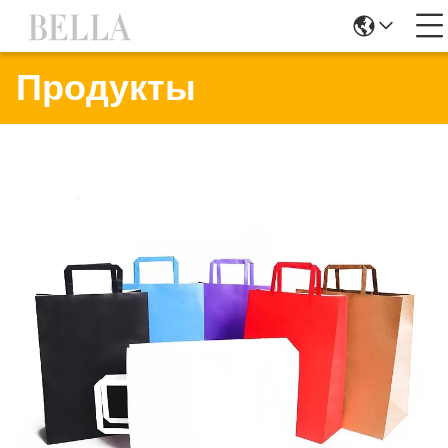
Продукты