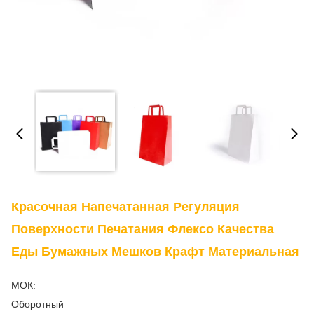
Красочная Напечатанная Регуляция
Поверхности Печатания Флексо Качества
Еды Бумажных Мешков Крафт Материальная
МОК:
Оборотный