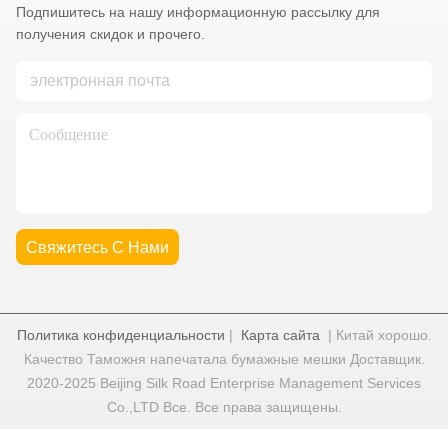
Подпишитесь на нашу информационную рассылку для
получения скидок и прочего.
Свяжитесь С Нами
Политика конфиденциальности
|
Карта сайта
| Китай хорошо.
Качество Таможня напечатала бумажные мешки Доставщик.
2020-2025 Beijing Silk Road Enterprise Management Services
Co.,LTD Все. Все права защищены.