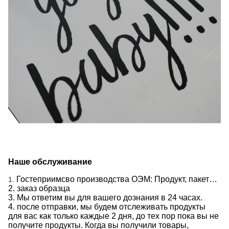
Наше обслуживание
Гостеприимсво производства ОЭМ: Продукт, пакет…
1.
2. заказ образца
3. Мы ответим вы для вашего дознания в 24 часах.
4. после отправки, мы будем отслеживать продукты
для вас как только каждые 2 дня, до тех пор пока вы не
получите продукты. Когда вы получили товары,