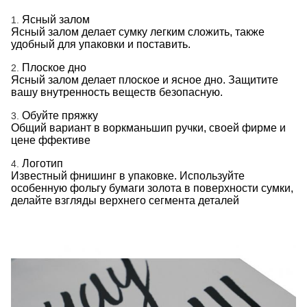
Ясный залом
1.
Ясный залом делает сумку легким сложить, также
удобный для упаковки и поставить.
Плоское дно
2.
Ясный залом делает плоское и ясное дно. Защитите
вашу внутренность веществ безопасную.
Обуйте пряжку
3.
Общий вариант в воркманьшип ручки, своей фирме и
цене ффективе
Логотип
4.
Известный фнишинг в упаковке. Используйте
особенную фольгу бумаги золота в поверхности сумки,
делайте взгляды верхнего сегмента деталей