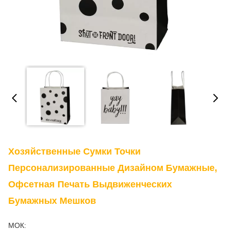
Хозяйственные Сумки Точки
Персонализированные Дизайном Бумажные,
Офсетная Печать Выдвиженческих
Бумажных Мешков
МОК: