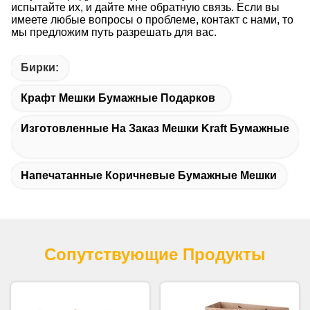
испытайте их, и дайте мне обратную связь. Если вы
имеете любые вопросы о проблеме, контакт с нами, то
мы предложим путь разрешать для вас.
Бирки:
Крафт Мешки Бумажные Подарков
Изготовленные На Заказ Мешки Kraft Бумажные
Напечатанные Коричневые Бумажные Мешки
Сопутствующие Продукты