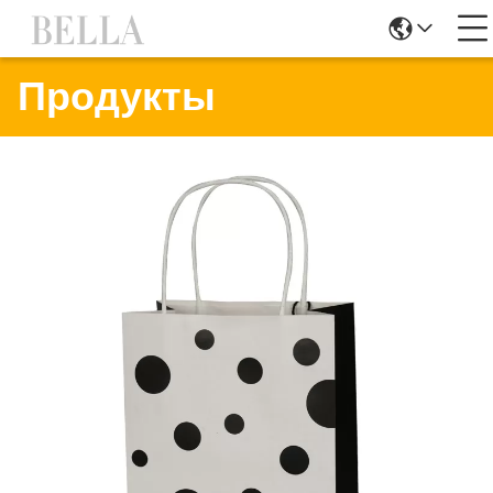
Продукты