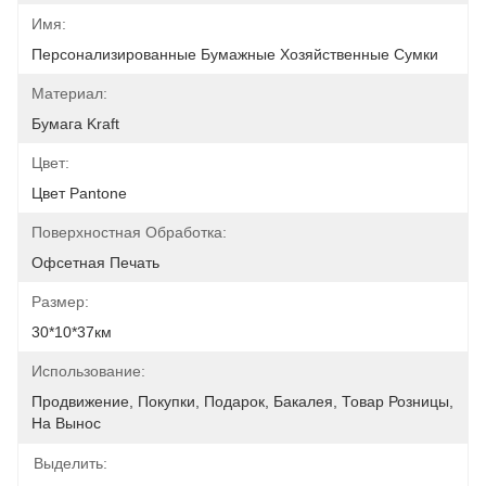
Имя:
Персонализированные Бумажные Хозяйственные Сумки
Материал:
Бумага Kraft
Цвет:
Цвет Pantone
Поверхностная Обработка:
Офсетная Печать
Размер:
30*10*37км
Использование:
Продвижение, Покупки, Подарок, Бакалея, Товар Розницы, 
На Вынос
Выделить: