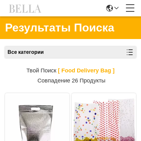
Результаты Поиска
Все категории
Твой Поиск
[ Food Delivery Bag ]
Совпадение 26 Продукты