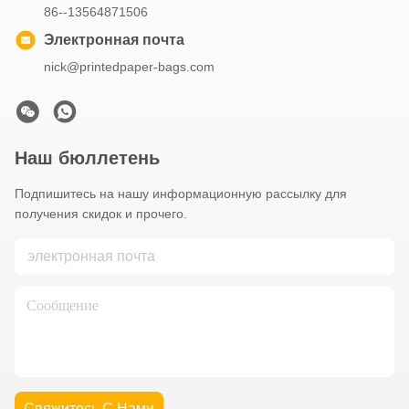
86--13564871506
Электронная почта
nick@printedpaper-bags.com
Наш бюллетень
Подпишитесь на нашу информационную рассылку для
получения скидок и прочего.
Свяжитесь С Нами