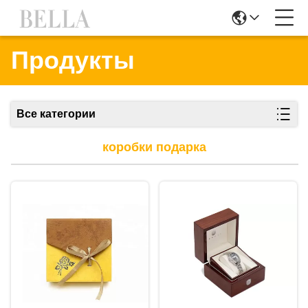
Продукты
Все категории
коробки подарка